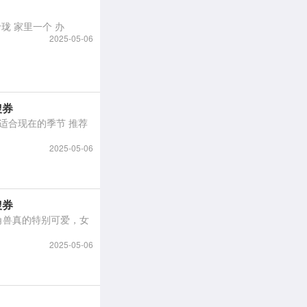
的 真的是两个 小巧玲珑 家里一个 办
2025-05-06
搜券
2025-05-06
搜券
2025-05-06