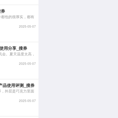
搜券
2025-05-07
使用分享_搜券
2025-05-07
产品使用评测_搜券
2025-05-07