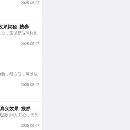
2025-05-07
效果揭秘_搜券
2025-05-07
2025-05-07
周真实效果_搜券
2025-05-07