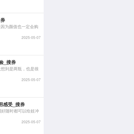
搜券
2025-05-07
验_搜券
2025-05-07
用感受_搜券
2025-05-07