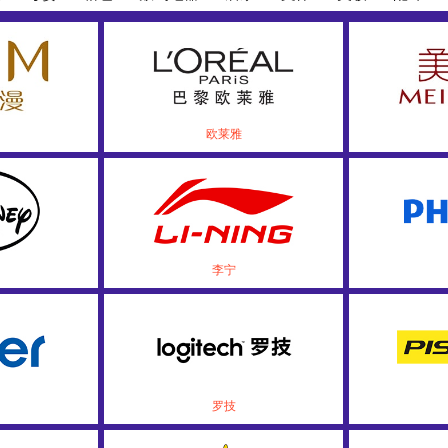
欧莱雅
李宁
罗技