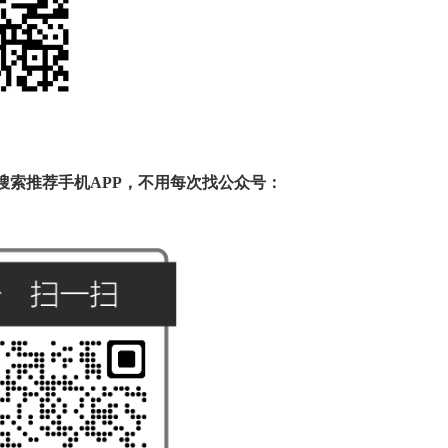
搜索推荐手机
APP，不用每次找公众号：