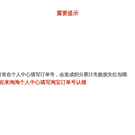
重要提示
没有在个人中心填写订单号，会造成积分累计失败损失红包哦
在来淘淘个人中心填写淘宝订单号认领