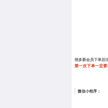
很多新会员下单后
第一次下单一定要
微信小程序：