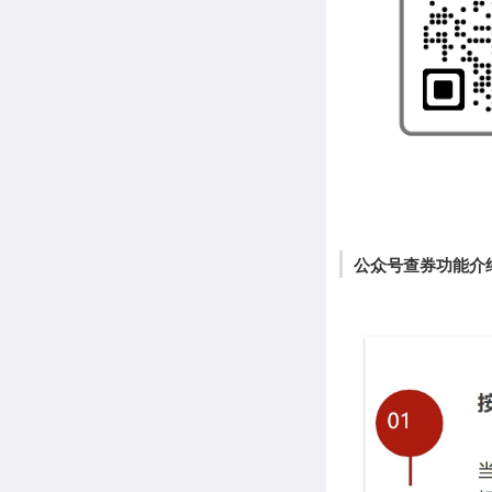
公众号查券功能介