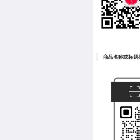
商品名称或标题