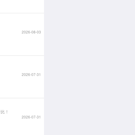
2026-08-03
2026-07-31
价比！
2026-07-31