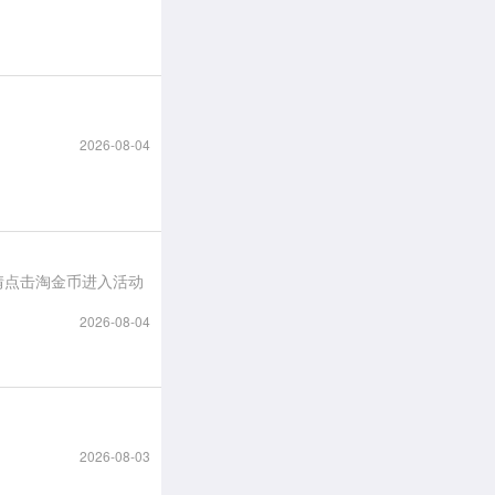
2026-08-04
2026-08-04
2026-08-03