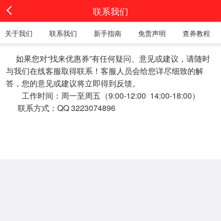
联系我们
关于我们
联系我们
新手指南
免责声明
查券教程
如果您对“找来优惠券”有任何疑问、意见或建议，请随时
与我们在线客服取得联系！客服人员会给您详尽细致的解
答，您的意见或建议将立即得到反馈。
工作时间：周一至周五（9:00-12:00 14:00-18:00）
联系方式：QQ 3223074896