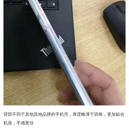
背部不同于其他其他品牌的手机壳，厚度略薄于四角，更加贴合
机身，手感更佳