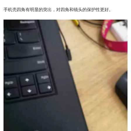
手机壳四角有明显的突出，对四角和镜头的保护性更好。