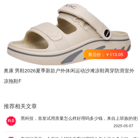
券后价：￥113.05
奥康 男鞋2026夏季新款户外休闲运动沙滩凉鞋两穿防滑室外
凉拖鞋F
推荐相关文章
黑科技，首发试用质量怎么样好用吗多少钱，来自上班族的使
2025-05-07