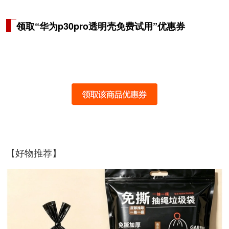
领取“华为p30pro透明壳免费试用”优惠券
【好物推荐】