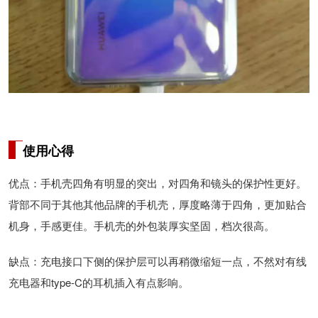
使用心得
优点：手机壳四角有明显的突出，对四角和镜头的保护性更好。
背部不同于其他其他品牌的手机壳，厚度略薄于四角，更加贴合
机身，手感更佳。手机壳的外包装厚实坚固，档次很高。
缺点：充电接口下侧的保护层可以再稍微缩短一点，不然对有线
充电器和type-C的耳机插入有点影响。