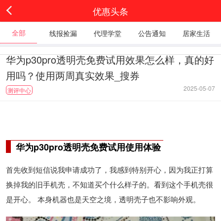
优惠头条
全部
线报捡漏
代理学堂
公告通知
居家生活
华为p30pro透明壳免费试用效果怎么样，真的好
用吗？使用两周真实效果_搜券
2025-05-07
测评中心
华为p30pro透明壳免费试用使用体验
首先收到短信说我申请成功了，我感到特别开心，因为我正打算
换掉我的旧手机壳，不知道买个什么样子的。看到这个手机壳很
是开心。 本身机器也是天空之境，透明壳子也不影响外观。