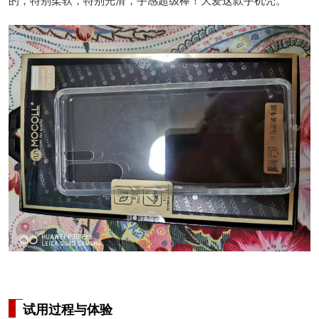
试用过程与体验