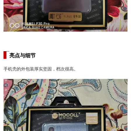
亮点与细节
手机壳的外包装厚实坚固，档次很高。