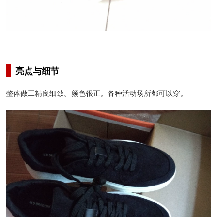
亮点与细节
整体做工精良细致。颜色很正。各种活动场所都可以穿。