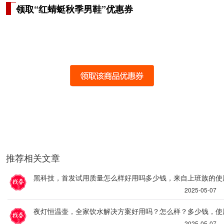
领取“红蜻蜓秋季男鞋”优惠券
推荐相关文章
黑科技，首发试用质量怎么样好用吗多少钱，来自上班族的使
2025-05-07
夜灯恒温壶，全家饮水解决方案好用吗？怎么样？多少钱，使
2025-05-07