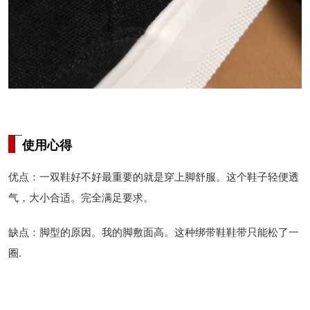
使用心得
优点：一双鞋好不好最重要的就是穿上脚舒服。这个鞋子轻便透
气，大小合适。完全满足要求。
缺点：脚型的原因。我的脚敷面高。这种绑带鞋鞋带只能松了一
圈.