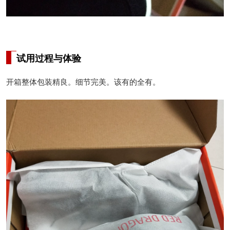
试用过程与体验
开箱整体包装精良。细节完美。该有的全有。