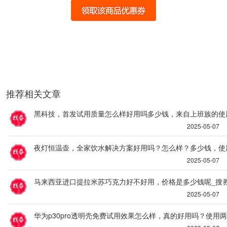
推荐相关文章
黑科技，首发试用质量怎么样好用吗多少钱，来自上班族的使
2025-05-07
夜灯恒温壶，全家饮水解决方案好用吗？怎么样？多少钱，使
2025-05-07
马来西亚进口提拉米苏巧克力好不好用，价格是多少钱呢_搜
2025-05-07
华为p30pro透明壳免费试用效果怎么样，真的好用吗？使用