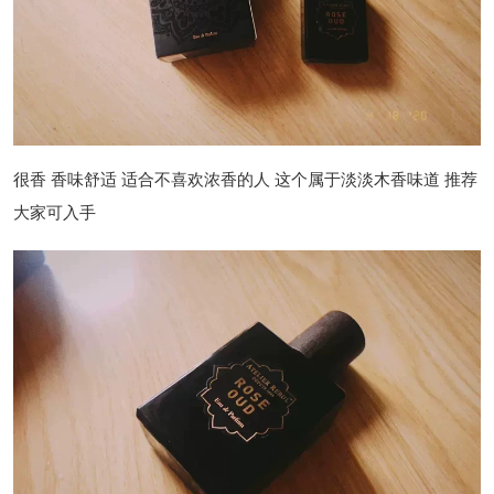
很香 香味舒适 适合不喜欢浓香的人 这个属于淡淡木香味道 推荐
大家可入手