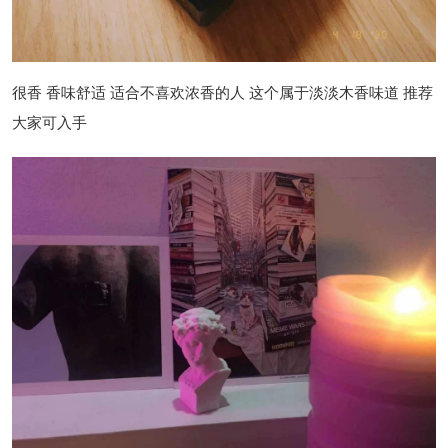
很香 香味舒适 适合不喜欢浓香的人 这个属于淡淡木香味道 推荐
大家可入手