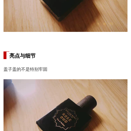
亮点与细节
盖子盖的不是特别牢固