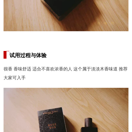
试用过程与体验
很香 香味舒适 适合不喜欢浓香的人 这个属于淡淡木香味道 推荐
大家可入手