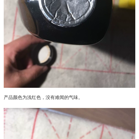
产品颜色为浅红色，没有难闻的气味。