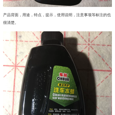
产品背面，用途，特点，提示，使用说明，注意事项等标注的也
很清楚。