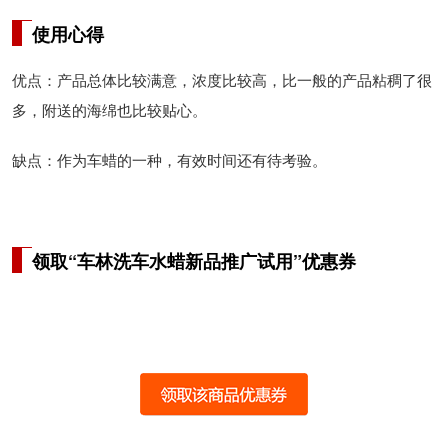
使用心得
优点：产品总体比较满意，浓度比较高，比一般的产品粘稠了很
多，附送的海绵也比较贴心。
缺点：作为车蜡的一种，有效时间还有待考验。
领取“车林洗车水蜡新品推广试用”优惠券