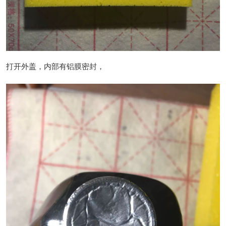
打开外盖，内部有铝膜密封，