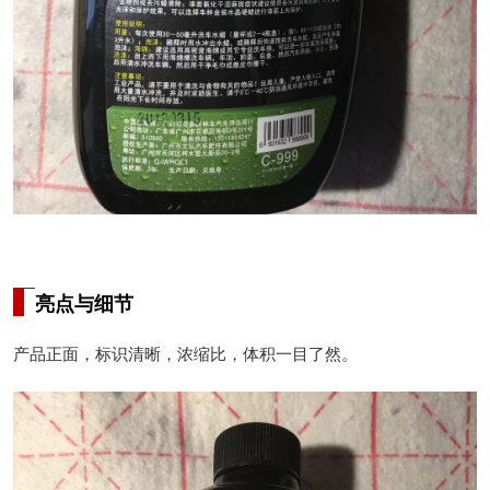
亮点与细节
产品正面，标识清晰，浓缩比，体积一目了然。