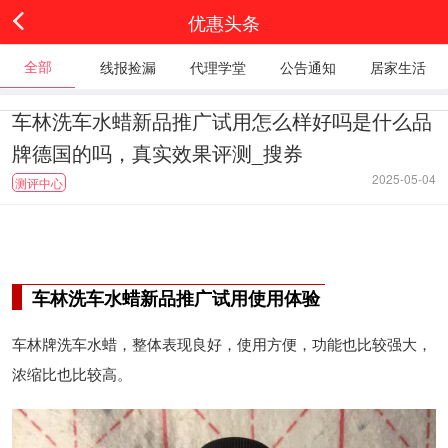
优惠头条
全部
线报捡漏
代理学堂
公告通知
居家生活
车林洗车水蜡新品推广试用怎么样好吗是什么品
牌德国的吗，真实效果评测_搜券
2025-05-04
测评中心
车林洗车水蜡新品推广试用使用体验
车林牌洗车水蜡，整体表现良好，使用方便，功能也比较强大，
浓缩比也比较高。