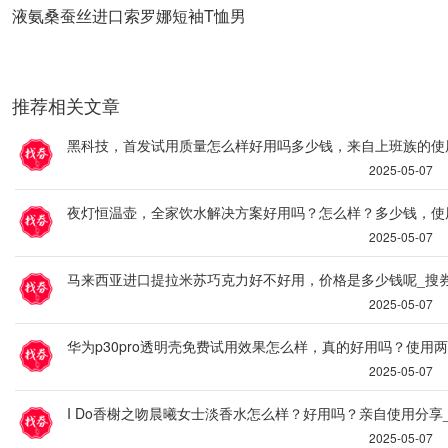
液氨桑蚕丝进口索罗娜短袖T恤男
推荐相关文章
黑科技，首发试用质量怎么样好用吗多少钱，来自上班族的使
2025-05-07
夜灯恒温壶，全家饮水解决方案好用吗？怎么样？多少钱，使
2025-05-07
马来西亚进口提拉米苏巧克力好不好用，价格是多少钱呢_搜
2025-05-07
华为p30pro透明壳免费试用效果怎么样，真的好用吗？使用
2025-05-07
I Do香榭之吻晨曦女士淡香水怎么样？好用吗？亲自使用分享
2025-05-07