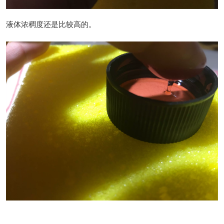
液体浓稠度还是比较高的。