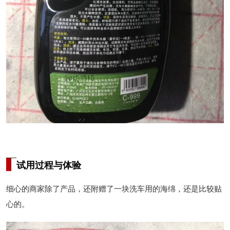
试用过程与体验
细心的商家除了产品，还附赠了一块洗车用的海绵，还是比较贴
心的。