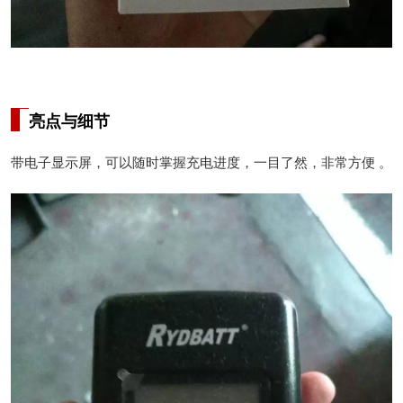
亮点与细节
带电子显示屏，可以随时掌握充电进度，一目了然，非常方便 。