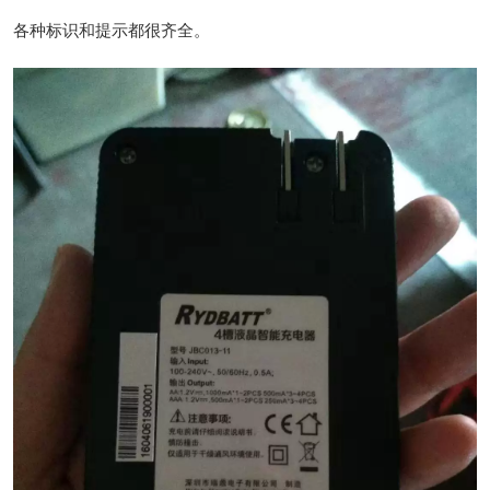
各种标识和提示都很齐全。