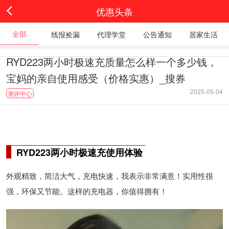
优惠头条
全部
线报捡漏
代理学堂
公告通知
居家生活
RYD223两小时极速充质量怎么样一个多少钱，
宝妈的亲自使用感受（价格实惠）_搜券
2025-05-04
测评中心
RYD223两小时极速充使用体验
外观精致，简洁大气，充电快速，我表示非常满意！实用性很
强，环保又节能。这样的充电器，你值得拥有！