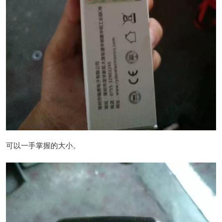
可以一手掌握的大小。