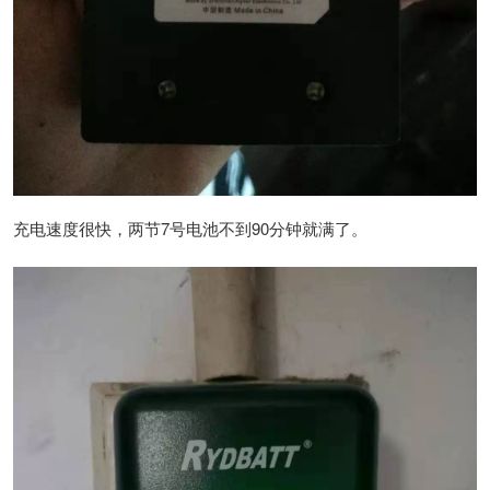
充电速度很快，两节7号电池不到90分钟就满了。