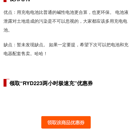
优点：用充电电池比普通的碱性电池更合算，也更环保。 电池液
泄露对土地造成的污染是不可以忽视的，大家都应该多用充电电
池。
缺点：暂未发现缺点。 如果一定要提，希望下次可以把电池和充
电器配套售卖。哈哈！
领取“RYD223两小时极速充”优惠券