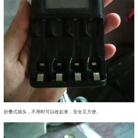
折叠式插头，不用时可以收起来，安全又方便。