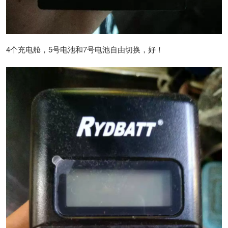
4个充电舱，5号电池和7号电池自由切换，好！