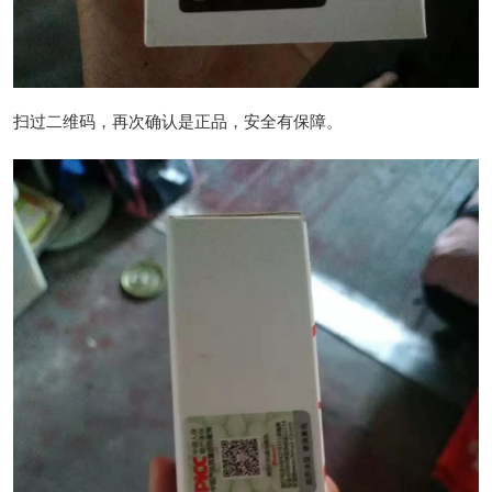
扫过二维码，再次确认是正品，安全有保障。