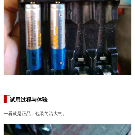
试用过程与体验
一看就是正品，包装简洁大气。