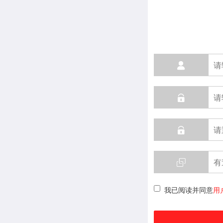
我已阅读并同意
用