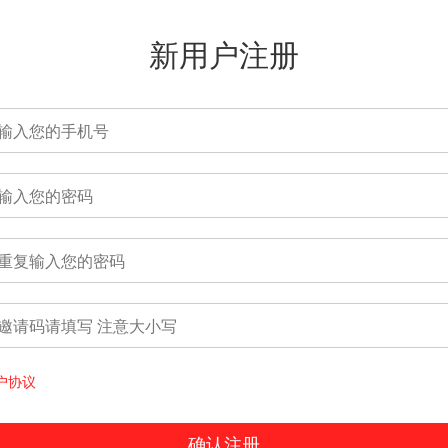
新用户注册
户协议