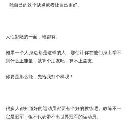
除自己的这个缺点或者让自己更好。
人性鄙陋的一面，谁都有。
如果一个人身边都是这样的人，那估计你在他们身上学不
到什么正能量，就算个朋友吧，算不上益友。
你要是那么能，先给我打个样呗！
很多人都知道好的运动员都要有个好的教练吧。教练不一
定是冠军，但不代表带不出世界冠军的运动员。