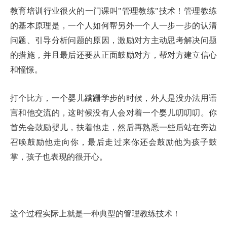
教育培训行业很火的一门课叫
"
管理教练
"
技术！管理教练
的基本原理是，一个人如何帮另外一个人一步一步的认清
问题、引导分析问题的原因，激励对方主动思考解决问题
的措施，并且最后还要从正面鼓励对方，帮对方建立信心
和憧憬。
打个比方，一个婴儿蹒跚学步的时候，外人是没办法用语
言和他交流的，这时候没有人会对着一个婴儿叨叨叨。你
首先会鼓励婴儿，扶着他走，然后再熟悉一些后站在旁边
召唤鼓励他走向你，最后走过来你还会鼓励他为孩子鼓
掌，孩子也表现的很开心。
这个过程实际上就是一种典型的管理教练技术！