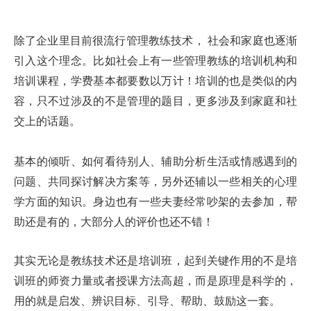
除了企业里目前很流行管理教练技术，
社会和家庭也逐渐
引入这个理念。比如社会上有一些管理教练的培训机构和
培训课程，学费基本都要数以万计！培训的也是类似的内
容，只不过涉及的不是管理的题目，更多涉及到家庭和社
交上的话题。
基本的倾听、如何看待别人、辅助分析生活或情感遇到的
问题、共同探讨解决方案等，另外还辅以一些相关的心理
学方面的知识。身边也有一些夫妻经常吵架的去参加，帮
助还是有的，大部分人的评价也还不错！
其实无论是教练技术还是培训班，起到关键作用的不是培
训班的师资力量或者授课方法高超，而是原理是科学的，
用的就是启发、辨识目标、引导、帮助、鼓励这一套。