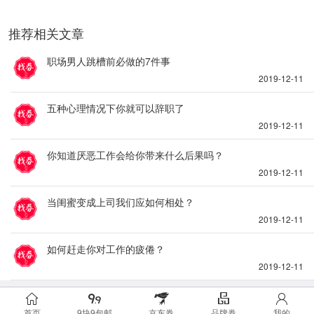
推荐相关文章
职场男人跳槽前必做的7件事
2019-12-11
五种心理情况下你就可以辞职了
2019-12-11
你知道厌恶工作会给你带来什么后果吗？
2019-12-11
当闺蜜变成上司我们应如何相处？
2019-12-11
如何赶走你对工作的疲倦？
2019-12-11
首页
9块9包邮
京东券
品牌券
我的