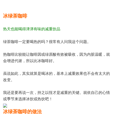
冰绿茶咖啡
热天也能喝得津津有味的减重饮品
绿茶咖啡一定要喝热的吗？很常有人问我这个问题。
热咖啡比较能让咖啡因或绿原酸有效被吸收，因为内脏温暖，就
会增进代谢，所以比冰咖啡好。
虽说如此，其实就算是喝冰的，基本上减重效果也不会有太大的
改变。
我还是要再说一次，持之以恆才是减重的关键。就依自己的心情
或季节来选择冰饮或热饮吧！
冰绿茶咖啡的做法