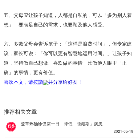
五、父母应让孩子知道，人都是自私的，可以「多为别人着
想」，要满足自己的需求，也要顾及他人感受。
六、多数父母会告诉孩子：「这样是浪费时间」，但专家建
议，家长可说：「你可以更有智慧地运用时间。」让孩子知
道，坚持做自己想做、喜欢做的事情，比做他人眼里「正
确」的事情，更有价值。
喜欢本文，请按讚
并分享给好友！
推荐相关文章
登革热确诊仅需一日 降低「隐藏期」病患
2021-05-19