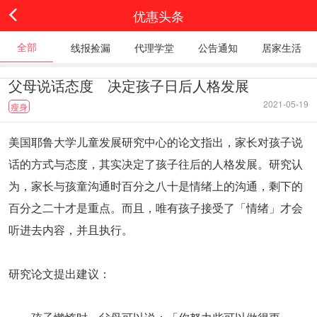
优惠头条
全部
线报捡漏
代理学堂
公告通知
居家生活
父母说话态度 决定孩子日后人格发展
2021-05-19
瘦身
美国耶鲁大学儿童发展研究中心的论文指出，家长对孩子说
话的方式与态度，其实决定了孩子往后的人格发展。研究认
为，家长与孩童沟通时百分之八十是情绪上的沟通，剩下的
百分之二十才是重点。而且，唯有孩子接受了「情绪」才会
听进去内容，并且执行。
研究论文提出建议：