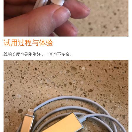
试用过程与体验
线的长度也是刚刚好，一直也不多余。