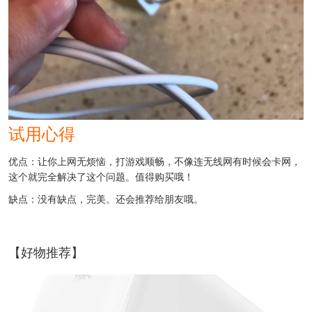
试用心得
优点：让你上网无烦恼，打游戏顺畅，不像连无线网有时候会卡网，
这个就完全解决了这个问题。值得购买哦！
缺点：没有缺点，完美。还会推荐给朋友哦。
【好物推荐】