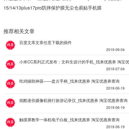
15/14/13plus17pro防摔保护膜无尘仓易贴手机膜
推荐相关文章
百度文库文章任意下载的插件
2019-09-04
小米CC系列正式发布：文科生设计的手机_找来优惠券 淘宝
2019-07-04
吃鸡辅助神器——盘古手柄_找来优惠券 淘宝优惠券查询
2019-06-19
炫酷迷你摄像机骑行旅游记录仪_找来优惠券 淘宝优惠券查询
2019-06-19
触摸屏教学一体机电子白板_找来优惠券 淘宝优惠券查询
2019-06-19