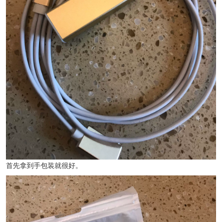
首先拿到手包装就很好。