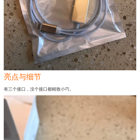
亮点与细节
有三个接口，没个接口都精致小巧。