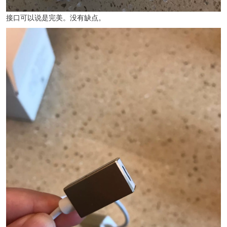
接口可以说是完美。没有缺点。