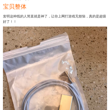
宝贝整体
发明这种线的人简直就是神了，让你上网打游戏无烦恼，真的是超级
好了！！