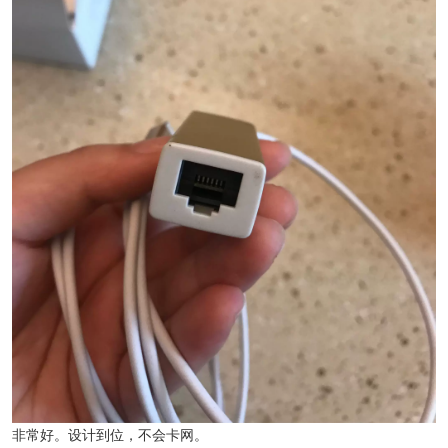
非常好。设计到位，不会卡网。