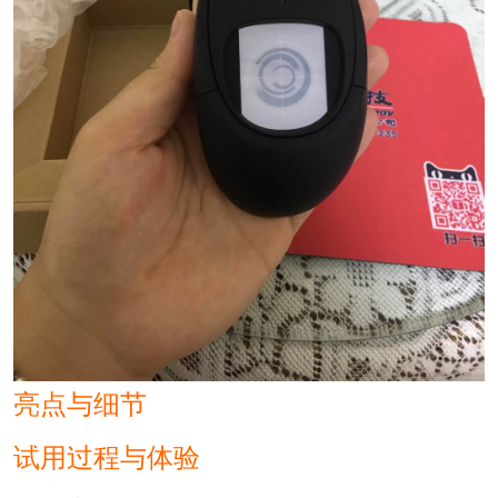
亮点与细节
试用过程与体验