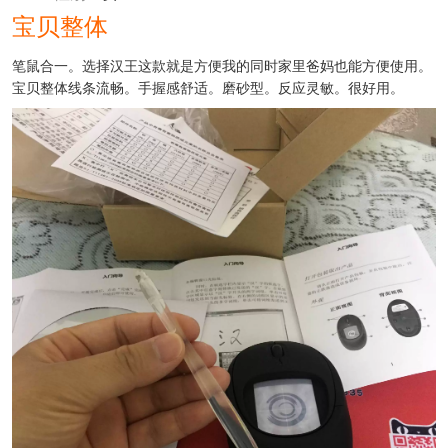
宝贝整体
笔鼠合一。选择汉王这款就是方便我的同时家里爸妈也能方便使用。
宝贝整体线条流畅。手握感舒适。磨砂型。反应灵敏。很好用。