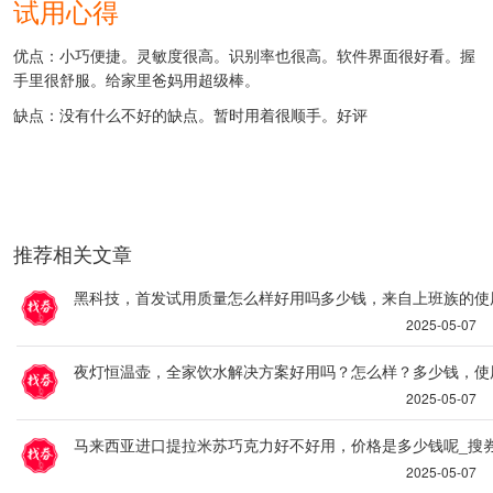
试用心得
优点：小巧便捷。灵敏度很高。识别率也很高。软件界面很好看。握
手里很舒服。给家里爸妈用超级棒。
缺点：没有什么不好的缺点。暂时用着很顺手。好评
推荐相关文章
黑科技，首发试用质量怎么样好用吗多少钱，来自上班族的使
2025-05-07
夜灯恒温壶，全家饮水解决方案好用吗？怎么样？多少钱，使
2025-05-07
马来西亚进口提拉米苏巧克力好不好用，价格是多少钱呢_搜
2025-05-07