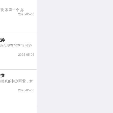
的 真的是两个 小巧玲珑 家里一个 办
2025-05-06
搜券
2025-05-06
搜券
2025-05-06