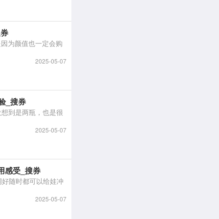
搜券
2025-05-07
验_搜券
2025-05-07
用感受_搜券
2025-05-07