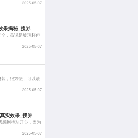
2025-05-07
效果揭秘_搜券
2025-05-07
2025-05-07
周真实效果_搜券
2025-05-07