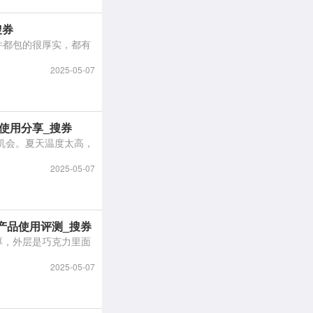
搜券
2025-05-07
使用分享_搜券
2025-05-07
产品使用评测_搜券
2025-05-07